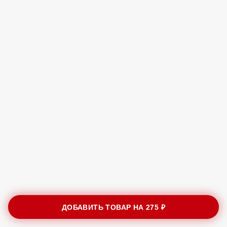
ДОБАВИТЬ ТОВАР НА
275 ₽