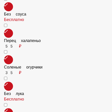
Без соуса
Бесплатно
Перец халапеньо
55 ₽
Соленые огурчики
35 ₽