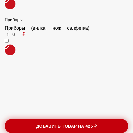
Приборы
Приборы (вилка, нож салфетка)
10 ₽
ДОБАВИТЬ ТОВАР НА
425 ₽