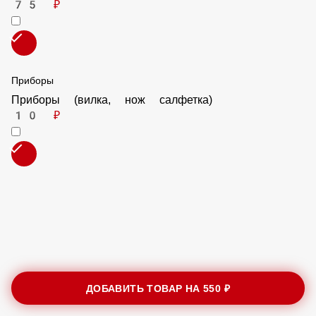
Лаваш
75 ₽
Приборы
Приборы (вилка, нож салфетка)
10 ₽
ДОБАВИТЬ ТОВАР НА
550 ₽