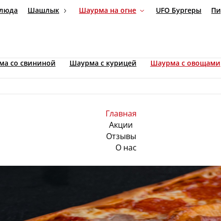
Главная
Акции
Отзывы
О нас