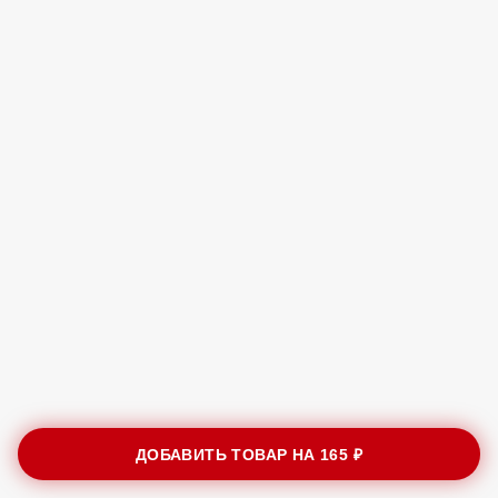
ДОБАВИТЬ ТОВАР НА
165 ₽