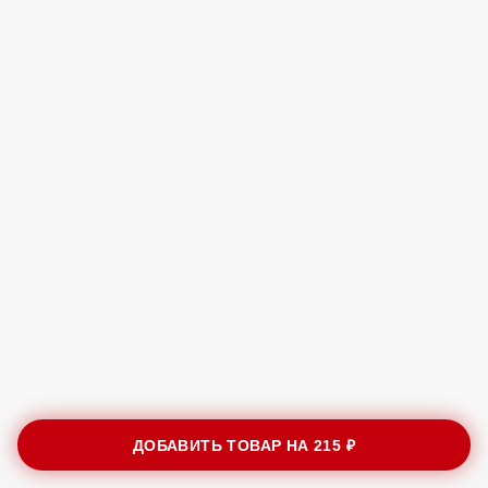
ДОБАВИТЬ ТОВАР НА
215 ₽