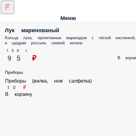
Меню
Лук маринованый
Кольца лука, пропитанные маринадом с лёгкой кислинкой,
и щедрая россыпь свежей зелени.
150 г.
95 ₽
В корзи
Приборы
Приборы (вилка, нож салфетка)
10 ₽
В корзину