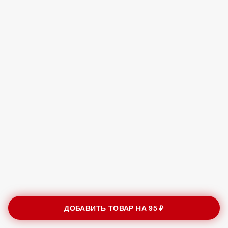
ДОБАВИТЬ ТОВАР НА
95 ₽