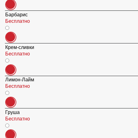
Барбарис
Бесплатно
Крем-сливки
Бесплатно
Лимон-Лайм
Бесплатно
Груша