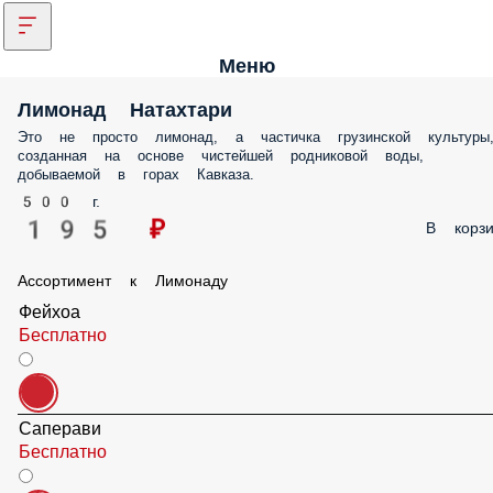
Меню
Лимонад Натахтари
Это не просто лимонад, а частичка грузинской культуры, созданная 
основе чистейшей родниковой воды, добываемой в горах Кавказа.
500 г.
195 ₽
В корз
Ассортимент к Лимонаду
Фейхоа
Бесплатно
Саперави
Бесплатно