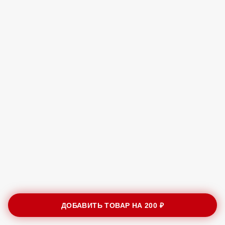
ДОБАВИТЬ ТОВАР НА
200 ₽