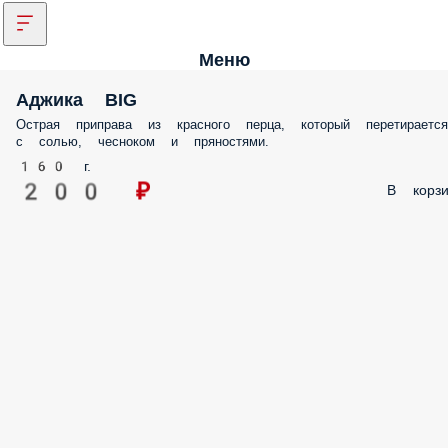
Меню
Аджика BIG
Острая приправа из красного перца, который перетирается
с солью, чесноком и пряностями.
160 г.
200 ₽
В корзи