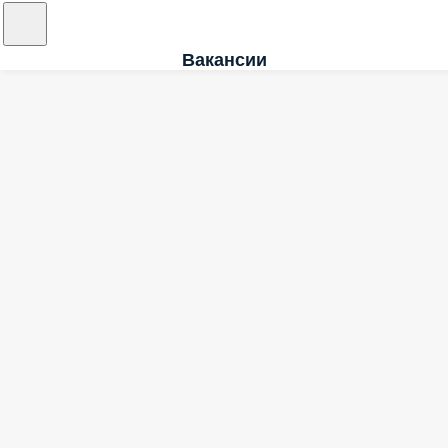
Вакансии